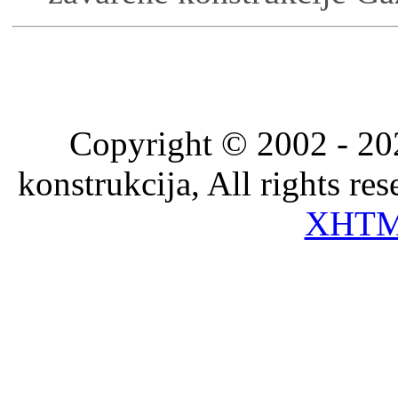
Copyright © 2002 - 202
konstrukcija, All rights re
XHT