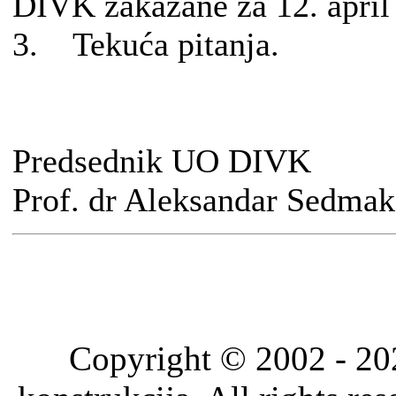
DIVK zakazane za 12. april
3. Tekuća pitanja.
Predsednik UO DIVK
Prof. dr Aleksandar Sedmak
Copyright © 2002 - 202