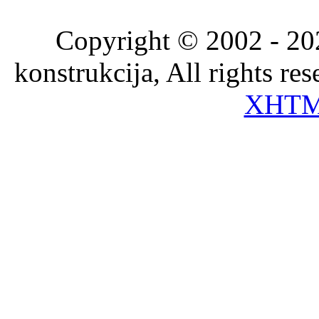
Copyright © 2002 - 202
konstrukcija, All rights re
XHT