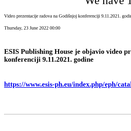
We have 1
Video prezentacije radova na Godišnjoj konferenciji 9.11.2021. godi
Thursday, 23 June 2022 00:00
ESIS Publishing House
je objavio video p
konferenciji 9.11.2021. godine
https://www.esis-ph.eu/index.php/eph/cata